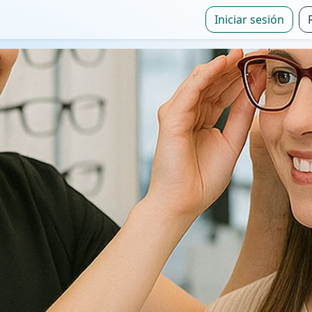
Iniciar sesión