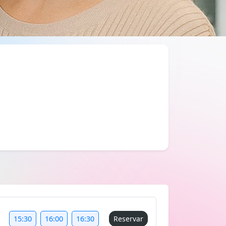
15:30
16:00
16:30
Reservar