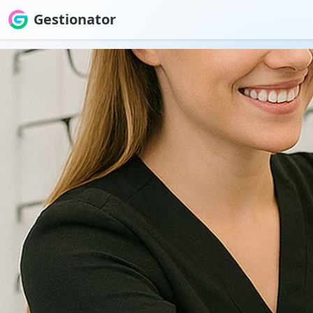
Gestionator