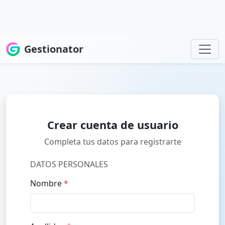
Gestionator
Crear cuenta de usuario
Completa tus datos para registrarte
DATOS PERSONALES
Nombre
*
Apellidos
*