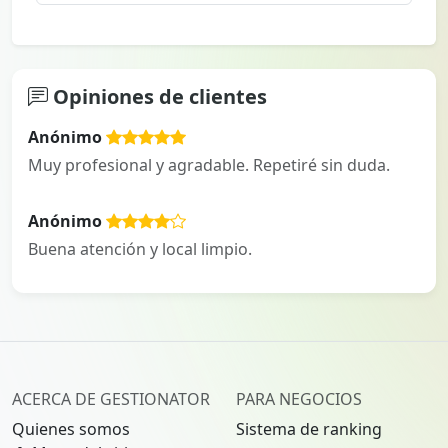
Opiniones de clientes
Anónimo
Muy profesional y agradable. Repetiré sin duda.
Anónimo
Buena atención y local limpio.
ACERCA DE GESTIONATOR
PARA NEGOCIOS
Quienes somos
Sistema de ranking