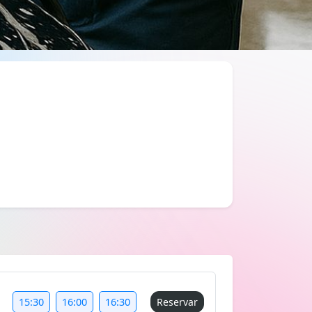
15:30
16:00
16:30
Reservar