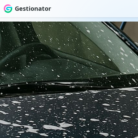
Gestionator