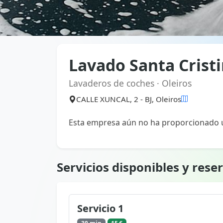
Lavado Santa Crist
Lavaderos de coches · Oleiros
CALLE XUNCAL, 2 - BJ, Oleiros
Esta empresa aún no ha proporcionado u
Servicios disponibles y rese
Servicio 1