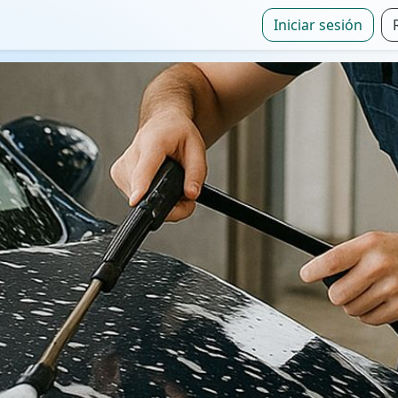
Iniciar sesión