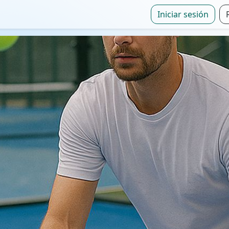
Iniciar sesión