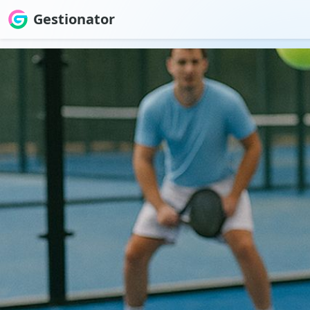
Gestionator