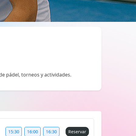
de pádel, torneos y actividades.
15:30
16:00
16:30
Reservar