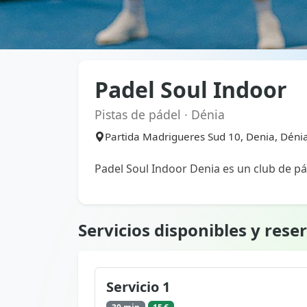
Padel Soul Indoor
Pistas de pádel · Dénia
Partida Madrigueres Sud 10, Denia, Déni
Padel Soul Indoor Denia es un club de pá
Servicios disponibles y rese
Servicio 1