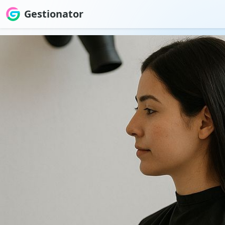
Gestionator