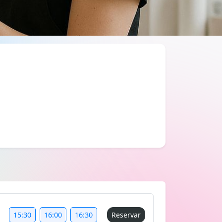
15:30
16:00
16:30
Reservar