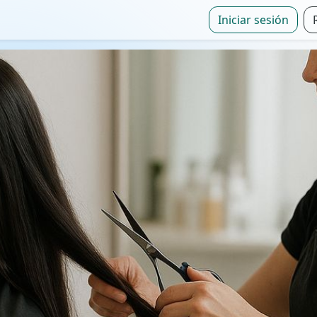
Iniciar sesión