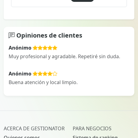
Opiniones de clientes
Anónimo
Muy profesional y agradable. Repetiré sin duda.
Anónimo
Buena atención y local limpio.
ACERCA DE GESTIONATOR
PARA NEGOCIOS
Quienes somos
Sistema de ranking