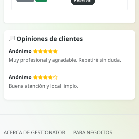
Reservar
Opiniones de clientes
Anónimo
Muy profesional y agradable. Repetiré sin duda.
Anónimo
Buena atención y local limpio.
ACERCA DE GESTIONATOR
PARA NEGOCIOS