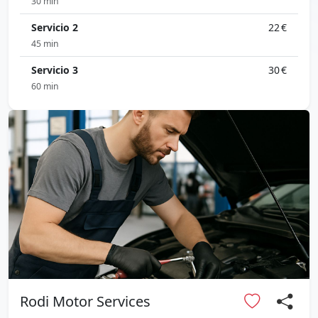
30 min
Servicio 2
22 €
45 min
Servicio 3
30 €
60 min
Rodi Motor Services