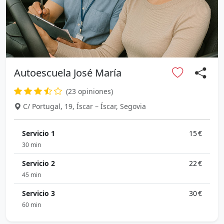
Autoescuela José María
(23 opiniones)
C/ Portugal, 19, Íscar – Íscar, Segovia
Servicio 1
15 €
30 min
Servicio 2
22 €
45 min
Servicio 3
30 €
60 min