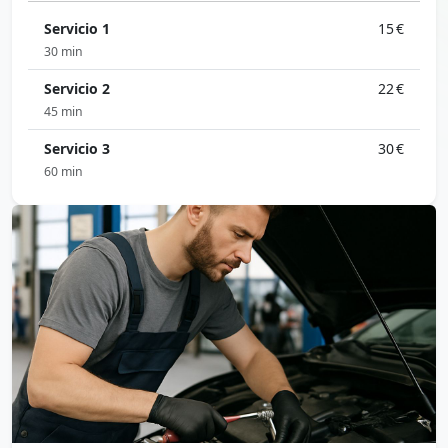
Servicio 1
15 €
30 min
Servicio 2
22 €
45 min
Servicio 3
30 €
60 min