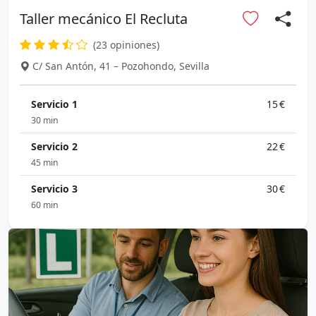
Taller mecánico El Recluta
(23 opiniones)
C/ San Antón, 41 – Pozohondo, Sevilla
Servicio 1
15 €
30 min
Servicio 2
22 €
45 min
Servicio 3
30 €
60 min