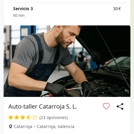
Servicio 3
30 €
60 min
Auto-taller Catarroja S. L.
(23 opiniones)
Catarroja – Catarroja, Valencia