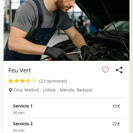
Feu Vert
(23 opiniones)
Ctra. Madrid - Lisboa – Mérida, Badajoz
Servicio 1
15 €
30 min
Servicio 2
22 €
45 min