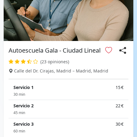
Autoescuela Gala - Ciudad Lineal
(23 opiniones)
Calle del Dr. Cirajas, Madrid – Madrid, Madrid
Servicio 1
15 €
30 min
Servicio 2
22 €
45 min
Servicio 3
30 €
60 min