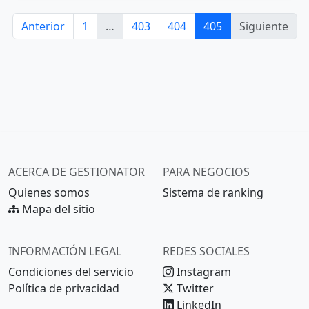
Anterior
1
…
403
404
405
Siguiente
ACERCA DE GESTIONATOR
PARA NEGOCIOS
Quienes somos
Sistema de ranking
Mapa del sitio
INFORMACIÓN LEGAL
REDES SOCIALES
Condiciones del servicio
Instagram
Política de privacidad
Twitter
LinkedIn