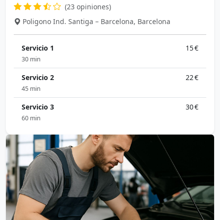
(23 opiniones)
Poligono Ind. Santiga – Barcelona, Barcelona
Servicio 1
15 €
30 min
Servicio 2
22 €
45 min
Servicio 3
30 €
60 min