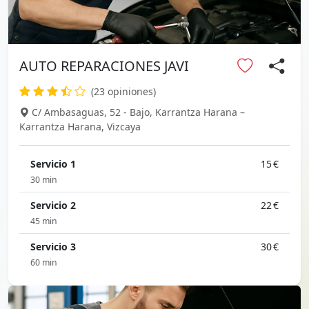
AUTO REPARACIONES JAVI
(23 opiniones)
C/ Ambasaguas, 52 - Bajo, Karrantza Harana –
Karrantza Harana, Vizcaya
Servicio 1
15 €
30 min
Servicio 2
22 €
45 min
Servicio 3
30 €
60 min