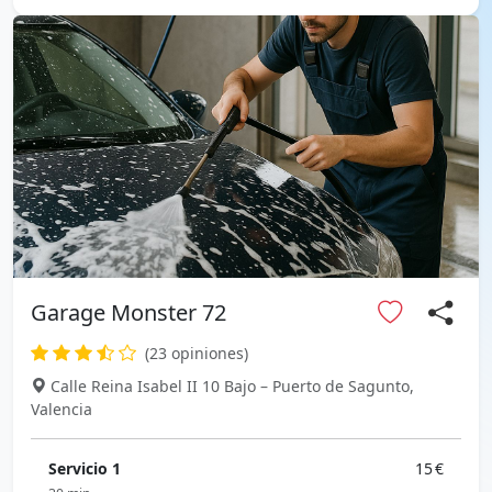
Garage Monster 72
(23 opiniones)
Calle Reina Isabel II 10 Bajo – Puerto de Sagunto,
Valencia
Servicio 1
15 €