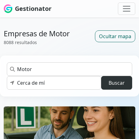
Gestionator
Empresas de Motor
Ocultar mapa
8088 resultados
Buscar