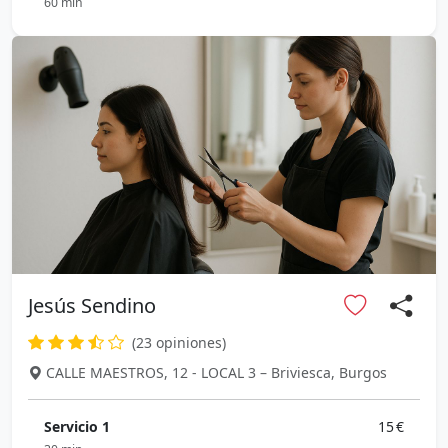
60 min
Jesús Sendino
(23 opiniones)
CALLE MAESTROS, 12 - LOCAL 3 – Briviesca, Burgos
Servicio 1
15 €