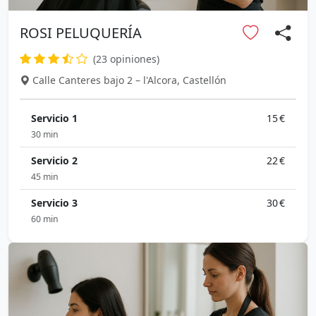
ROSI PELUQUERÍA
(23 opiniones)
Calle Canteres bajo 2 – l'Alcora, Castellón
Servicio 1
15 €
30 min
Servicio 2
22 €
45 min
Servicio 3
30 €
60 min