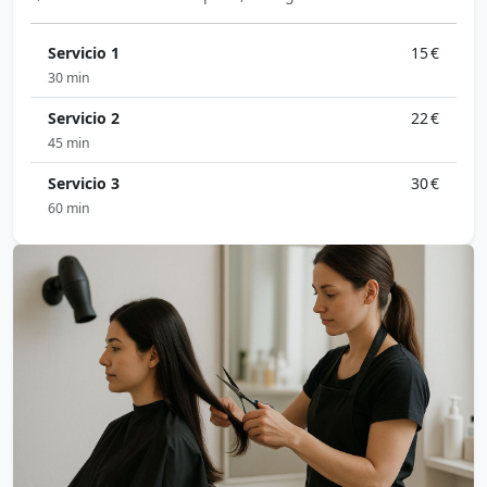
Servicio 1
15 €
30 min
Servicio 2
22 €
45 min
Servicio 3
30 €
60 min