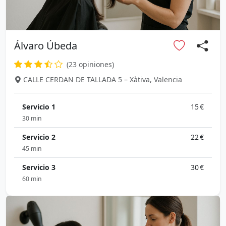
Álvaro Úbeda
(23 opiniones)
CALLE CERDAN DE TALLADA 5 – Xàtiva, Valencia
Servicio 1
15 €
30 min
Servicio 2
22 €
45 min
Servicio 3
30 €
60 min