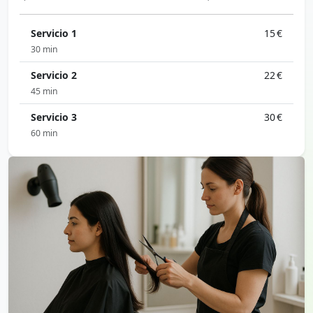
Servicio 1
15 €
30 min
Servicio 2
22 €
45 min
Servicio 3
30 €
60 min