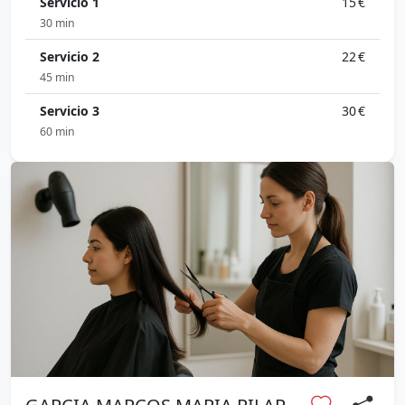
Servicio 1
15 €
30 min
Servicio 2
22 €
45 min
Servicio 3
30 €
60 min