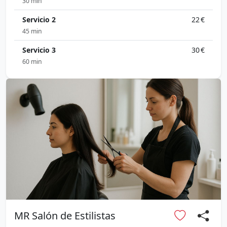
30 min
Servicio 2
22 €
45 min
Servicio 3
30 €
60 min
MR Salón de Estilistas