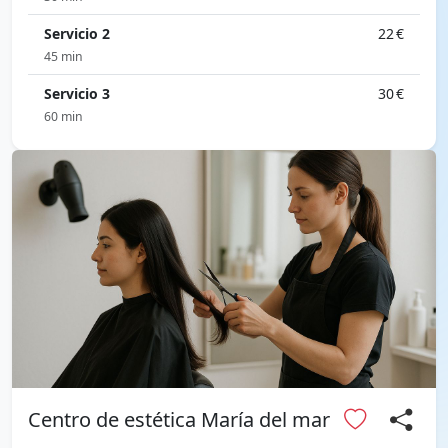
Servicio 2
22 €
45 min
Servicio 3
30 €
60 min
Centro de estética María del mar