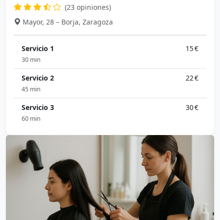
(23 opiniones)
Mayor, 28 – Borja, Zaragoza
Servicio 1
15 €
30 min
Servicio 2
22 €
45 min
Servicio 3
30 €
60 min