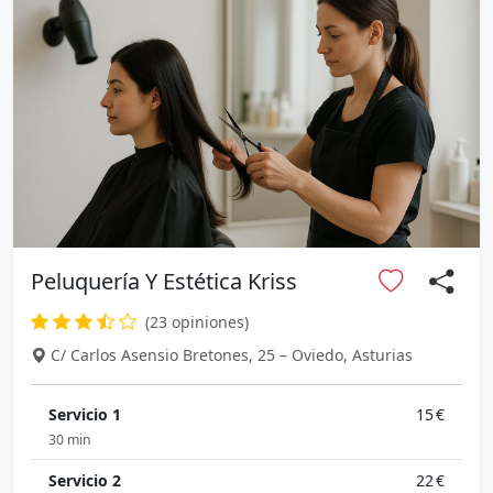
Peluquería Y Estética Kriss
(23 opiniones)
C/ Carlos Asensio Bretones, 25 – Oviedo, Asturias
Servicio 1
15 €
30 min
Servicio 2
22 €