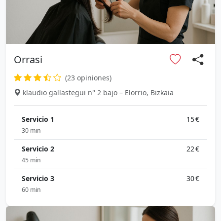
Orrasi
(23 opiniones)
klaudio gallastegui n° 2 bajo – Elorrio, Bizkaia
Servicio 1
15 €
30 min
Servicio 2
22 €
45 min
Servicio 3
30 €
60 min