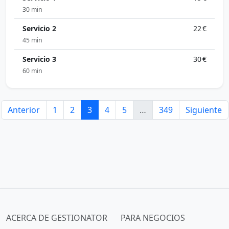
30 min
Servicio 2
22 €
45 min
Servicio 3
30 €
60 min
Anterior
1
2
3
4
5
…
349
Siguiente
ACERCA DE GESTIONATOR
PARA NEGOCIOS