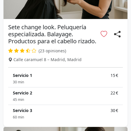
Sete change look. Peluquería
especializada. Balayage.
Productos para el cabello rizado.
(23 opiniones)
Calle caramuel 8 – Madrid, Madrid
Servicio 1
15 €
30 min
Servicio 2
22 €
45 min
Servicio 3
30 €
60 min