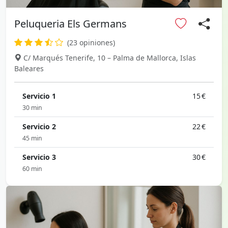
Peluqueria Els Germans
(23 opiniones)
C/ Marqués Tenerife, 10 – Palma de Mallorca, Islas
Baleares
Servicio 1
15 €
30 min
Servicio 2
22 €
45 min
Servicio 3
30 €
60 min