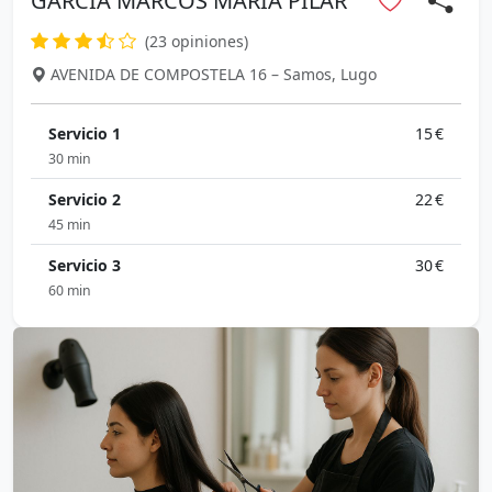
GARCIA MARCOS MARIA PILAR
(23 opiniones)
AVENIDA DE COMPOSTELA 16 – Samos, Lugo
Servicio 1
15 €
30 min
Servicio 2
22 €
45 min
Servicio 3
30 €
60 min