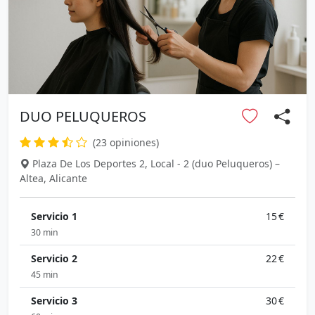
DUO PELUQUEROS
(23 opiniones)
Plaza De Los Deportes 2, Local - 2 (duo Peluqueros) –
Altea, Alicante
Servicio 1
15 €
30 min
Servicio 2
22 €
45 min
Servicio 3
30 €