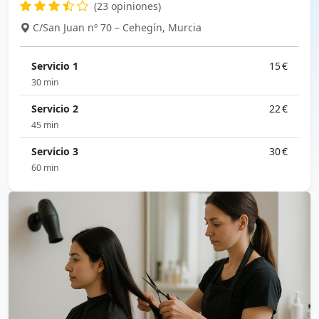
(23 opiniones)
C/San Juan nº 70 – Cehegín, Murcia
Servicio 1
15 €
30 min
Servicio 2
22 €
45 min
Servicio 3
30 €
60 min