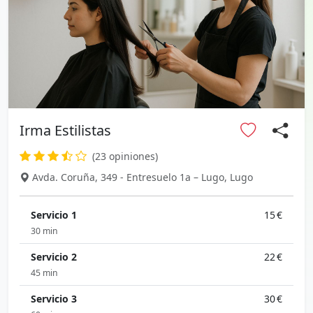
Irma Estilistas
(23 opiniones)
Avda. Coruña, 349 - Entresuelo 1a – Lugo, Lugo
Servicio 1
15 €
30 min
Servicio 2
22 €
45 min
Servicio 3
30 €