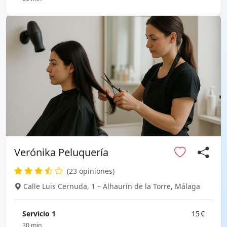
Verónika Peluquería
(23 opiniones)
Calle Luis Cernuda, 1 – Alhaurín de la Torre, Málaga
Servicio 1
15 €
30 min