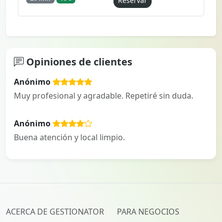
Reservar
Opiniones de clientes
Anónimo
Muy profesional y agradable. Repetiré sin duda.
Anónimo
Buena atención y local limpio.
ACERCA DE GESTIONATOR
PARA NEGOCIOS