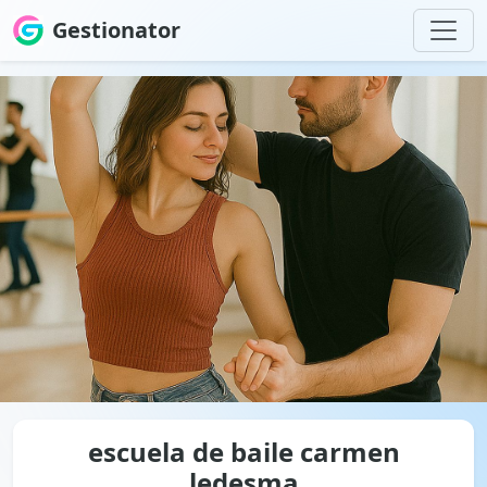
Gestionator
escuela de baile carmen
ledesma